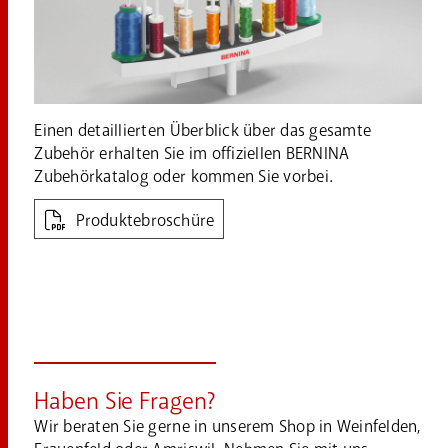
Einen detaillierten Überblick über das gesamte
Zubehör erhalten Sie im offiziellen BERNINA
Zubehörkatalog oder kommen Sie vorbei.
Produktebroschüre
Haben Sie Fragen?
Wir beraten Sie gerne in unserem Shop in Weinfelden,