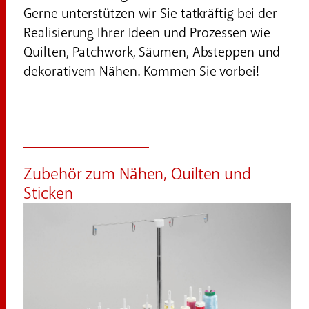
Gerne unterstützen wir Sie tatkräftig bei der
Realisierung Ihrer Ideen und Prozessen wie
Quilten, Patchwork, Säumen, Absteppen und
dekorativem Nähen. Kommen Sie vorbei!
Zubehör zum Nähen, Quilten und
Sticken