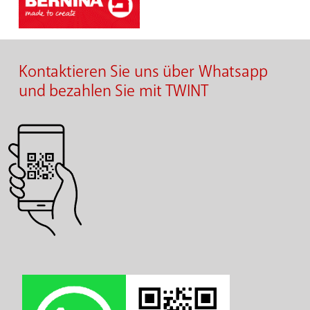
Kontaktieren Sie uns über Whatsapp
und bezahlen Sie mit TWINT