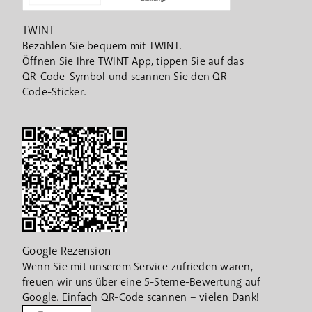
TWINT
Bezahlen Sie bequem mit TWINT.
Öffnen Sie Ihre TWINT App, tippen Sie auf das
QR-Code-Symbol und scannen Sie den QR-
Code-Sticker.
Google Rezension
Wenn Sie mit unserem Service zufrieden waren,
freuen wir uns über eine 5-Sterne-Bewertung auf
Google. Einfach QR-Code scannen – vielen Dank!