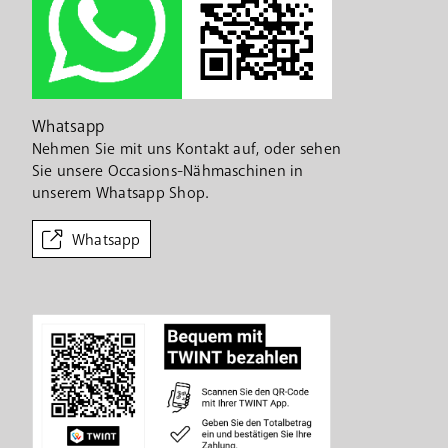
Whatsapp
Nehmen Sie mit uns Kontakt auf, oder sehen
Sie unsere Occasions-Nähmaschinen in
unserem Whatsapp Shop.
Whatsapp