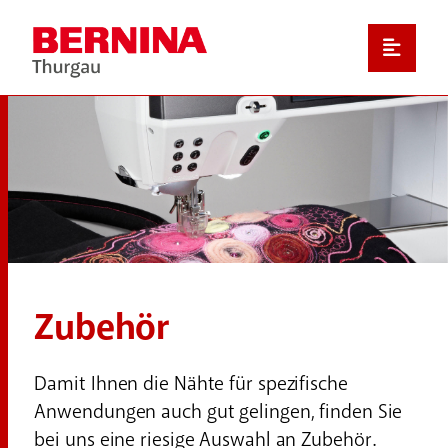
Zubehör
Damit Ihnen die Nähte für spezifische
Anwendungen auch gut gelingen, finden Sie
bei uns eine riesige Auswahl an Zubehör.