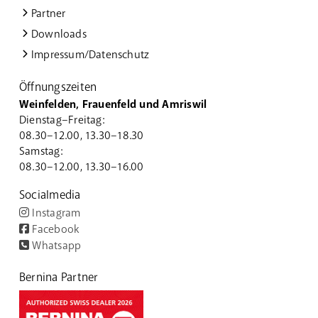
Partner
Downloads
Impressum/Datenschutz
Öffnungszeiten
Weinfelden, Frauenfeld und Amriswil
Dienstag–Freitag:
08.30–12.00, 13.30–18.30
Samstag:
08.30–12.00, 13.30–16.00
Socialmedia
Instagram
Facebook
Whatsapp
Bernina Partner